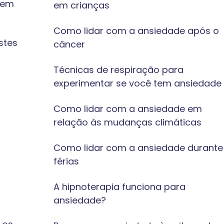
dem
em crianças
Como lidar com a ansiedade após o
stes
câncer
Técnicas de respiração para
experimentar se você tem ansiedade
Como lidar com a ansiedade em
relação às mudanças climáticas
Como lidar com a ansiedade durante
férias
A hipnoterapia funciona para
ansiedade?