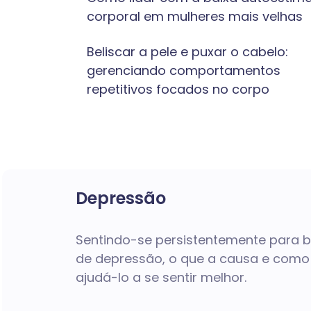
corporal em mulheres mais velhas
Beliscar a pele e puxar o cabelo:
gerenciando comportamentos
repetitivos focados no corpo
Depressão
Sentindo-se persistentemente para b
de depressão, o que a causa e com
ajudá-lo a se sentir melhor.