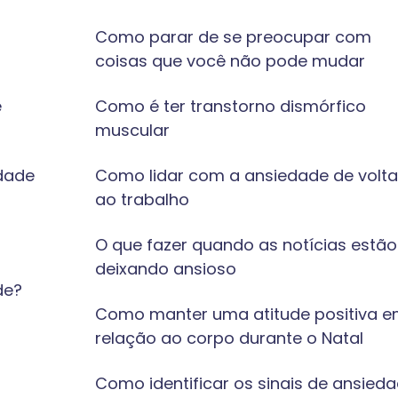
Como parar de se preocupar com
coisas que você não pode mudar
e
Como é ter transtorno dismórfico
muscular
dade
Como lidar com a ansiedade de volta
ao trabalho
O que fazer quando as notícias estão
deixando ansioso
de?
Como manter uma atitude positiva 
relação ao corpo durante o Natal
Como identificar os sinais de ansied