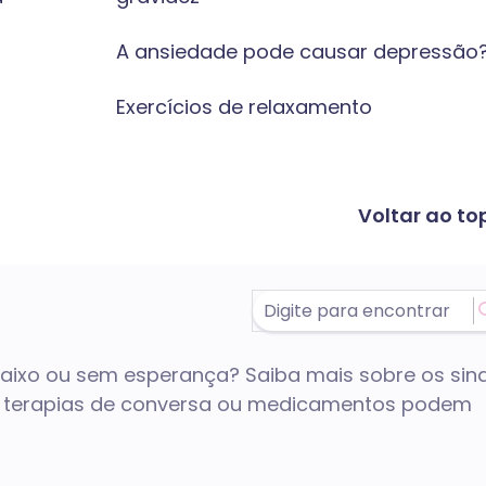
A ansiedade pode causar depressão
Exercícios de relaxamento
Voltar ao to
aixo ou sem esperança? Saiba mais sobre os sina
o terapias de conversa ou medicamentos podem