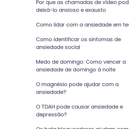
Por que as chamadas de vídeo po
deixá-lo ansioso e exausto
Como lidar com a ansiedade em te
Como identificar os sintomas de
ansiedade social
Medo de domingo: Como vencer a
ansiedade de domingo à noite
O magnésio pode ajudar com a
ansiedade?
O TDAH pode causar ansiedade e
depressão?