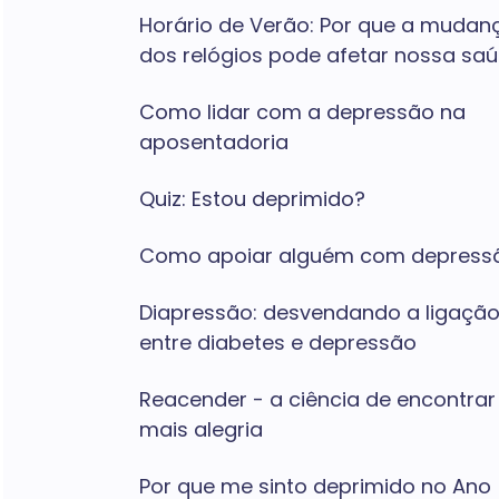
Horário de Verão: Por que a mudan
dos relógios pode afetar nossa sa
Como lidar com a depressão na
aposentadoria
Quiz: Estou deprimido?
Como apoiar alguém com depress
Diapressão: desvendando a ligaçã
entre diabetes e depressão
Reacender - a ciência de encontrar
mais alegria
Por que me sinto deprimido no Ano