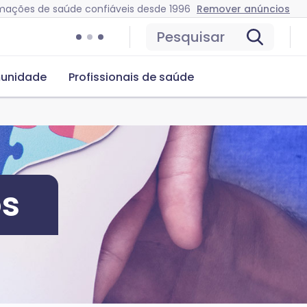
mações de saúde confiáveis desde 1996
Remover anúncios
Pesquisar
unidade
Profissionais de saúde
os