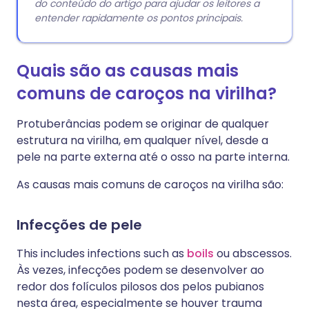
do conteúdo do artigo para ajudar os leitores a
entender rapidamente os pontos principais.
Quais são as causas mais
comuns de caroços na virilha?
Protuberâncias podem se originar de qualquer
estrutura na virilha, em qualquer nível, desde a
pele na parte externa até o osso na parte interna.
As causas mais comuns de caroços na virilha são:
Infecções de pele
This includes infections such as
boils
ou abscessos.
Às vezes, infecções podem se desenvolver ao
redor dos folículos pilosos dos pelos pubianos
nesta área, especialmente se houver trauma