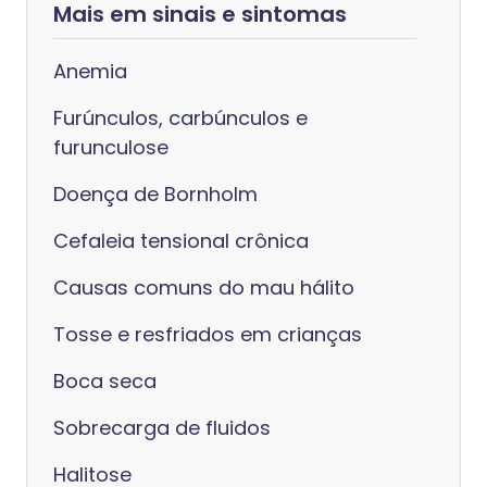
Mais em sinais e sintomas
Anemia
Furúnculos, carbúnculos e
furunculose
Doença de Bornholm
Cefaleia tensional crônica
Causas comuns do mau hálito
Tosse e resfriados em crianças
Boca seca
Sobrecarga de fluidos
Halitose