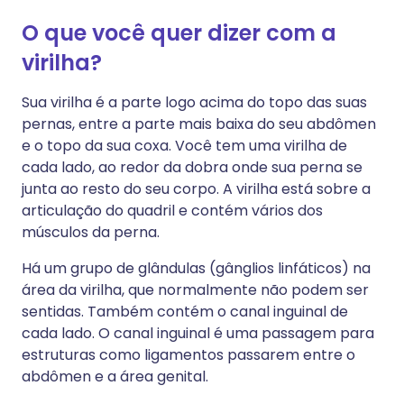
O que você quer dizer com a
virilha?
Sua virilha é a parte logo acima do topo das suas
pernas, entre a parte mais baixa do seu abdômen
e o topo da sua coxa. Você tem uma virilha de
cada lado, ao redor da dobra onde sua perna se
junta ao resto do seu corpo. A virilha está sobre a
articulação do quadril e contém vários dos
músculos da perna.
Há um grupo de glândulas (gânglios linfáticos) na
área da virilha, que normalmente não podem ser
sentidas. Também contém o canal inguinal de
cada lado. O canal inguinal é uma passagem para
estruturas como ligamentos passarem entre o
abdômen e a área genital.