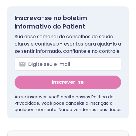
Inscreva-se no boletim
informativo do Patient
Sua dose semanal de conselhos de saúde
claros e confiáveis - escritos para ajudá-lo a
se sentir informado, confiante e no controle.
Inscrever-se
Ao se inscrever, você aceita nossos
Política de
Privacidade
. Você pode cancelar a inscrição a
qualquer momento. Nunca vendemos seus dados.