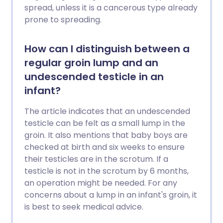
spread, unless it is a cancerous type already
prone to spreading.
How can I distinguish between a
regular groin lump and an
undescended testicle in an
infant?
The article indicates that an undescended
testicle can be felt as a small lump in the
groin. It also mentions that baby boys are
checked at birth and six weeks to ensure
their testicles are in the scrotum. If a
testicle is not in the scrotum by 6 months,
an operation might be needed. For any
concerns about a lump in an infant's groin, it
is best to seek medical advice.