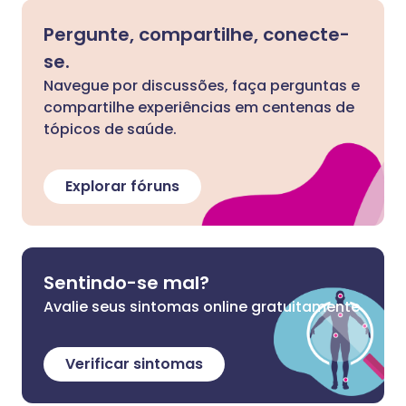
Pergunte, compartilhe, conecte-
se.
Navegue por discussões, faça perguntas e
compartilhe experiências em centenas de
tópicos de saúde.
Explorar fóruns
Sentindo-se mal?
Avalie seus sintomas online gratuitamente
Verificar sintomas