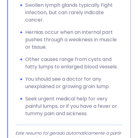
Swollen lymph glands typically Fight
infection, but can rarely indicate
cancer.
Hernias occur when an internal part
pushes through a weakness in muscle
or tissue.
Other causes range from cysts and
fatty lumps to enlarged blood vessels.
You should see a doctor for any
unexplained or growing groin lump.
Seek urgent medical help for very
painful lumps, or if you have a fever or
tummy pain and sickness.
Este resumo foi gerado automaticamente a partir