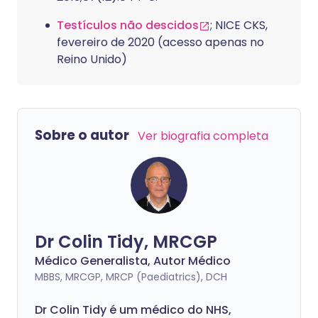
Testículos não descidos
; NICE CKS,
fevereiro de 2020 (acesso apenas no
Reino Unido)
Sobre o autor
Ver biografia completa
Dr Colin Tidy, MRCGP
Médico Generalista, Autor Médico
MBBS, MRCGP, MRCP (Paediatrics), DCH
Dr Colin Tidy é um médico do NHS,