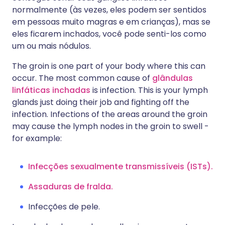
normalmente (às vezes, eles podem ser sentidos
em pessoas muito magras e em crianças), mas se
eles ficarem inchados, você pode senti-los como
um ou mais nódulos.
The groin is one part of your body where this can
occur. The most common cause of
glândulas
linfáticas inchadas
is infection. This is your lymph
glands just doing their job and fighting off the
infection. Infections of the areas around the groin
may cause the lymph nodes in the groin to swell -
for example:
Infecções sexualmente transmissíveis (ISTs).
Assaduras de fralda.
Infecções de pele.