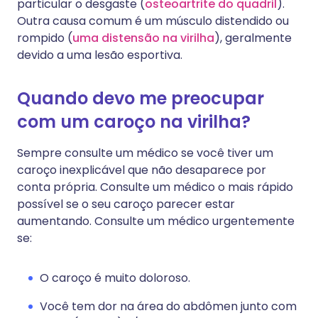
particular o desgaste (
osteoartrite do quadril
).
Outra causa comum é um músculo distendido ou
rompido (
uma distensão na virilha
), geralmente
devido a uma lesão esportiva.
Quando devo me preocupar
com um caroço na virilha?
Sempre consulte um médico se você tiver um
caroço inexplicável que não desaparece por
conta própria. Consulte um médico o mais rápido
possível se o seu caroço parecer estar
aumentando. Consulte um médico urgentemente
se:
O caroço é muito doloroso.
Você tem dor na área do abdômen junto com