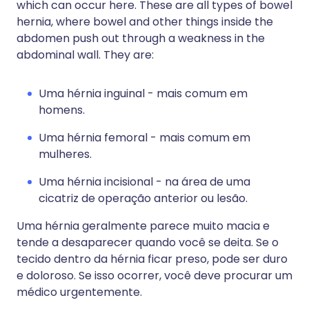
which can occur here. These are all types of bowel
hernia, where bowel and other things inside the
abdomen push out through a weakness in the
abdominal wall. They are:
Uma hérnia inguinal - mais comum em
homens.
Uma hérnia femoral - mais comum em
mulheres.
Uma hérnia incisional - na área de uma
cicatriz de operação anterior ou lesão.
Uma hérnia geralmente parece muito macia e
tende a desaparecer quando você se deita. Se o
tecido dentro da hérnia ficar preso, pode ser duro
e doloroso. Se isso ocorrer, você deve procurar um
médico urgentemente.