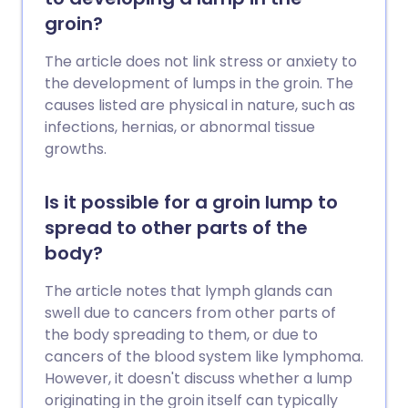
groin?
The article does not link stress or anxiety to
the development of lumps in the groin. The
causes listed are physical in nature, such as
infections, hernias, or abnormal tissue
growths.
Is it possible for a groin lump to
spread to other parts of the
body?
The article notes that lymph glands can
swell due to cancers from other parts of
the body spreading to them, or due to
cancers of the blood system like lymphoma.
However, it doesn't discuss whether a lump
originating in the groin itself can typically