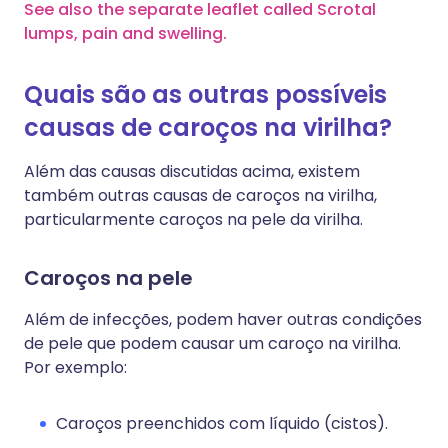
See also the separate leaflet called Scrotal
lumps, pain and swelling.
Quais são as outras possíveis
causas de caroços na virilha?
Além das causas discutidas acima, existem
também outras causas de caroços na virilha,
particularmente caroços na pele da virilha.
Caroços na pele
Além de infecções, podem haver outras condições
de pele que podem causar um caroço na virilha.
Por exemplo:
Caroços preenchidos com líquido (cistos).