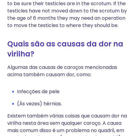
to be sure their testicles are in the scrotum. If the
testicles have not moved down to the scrotum by
the age of 6 months they may need an operation
to move the testicles to where they should be.
Quais são as causas da dor na
virilha?
Algumas das causas de caroços mencionadas
acima também causam dor, como:
Infecções de pele
(Às vezes) hérnias.
Existem também várias coisas que causam dor na
virilha nesta área sem qualquer caroço. A causa
mais comum disso é um problema no quadril, em