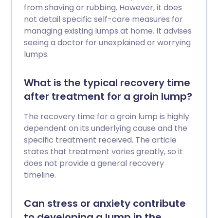
from shaving or rubbing. However, it does
not detail specific self-care measures for
managing existing lumps at home. It advises
seeing a doctor for unexplained or worrying
lumps.
What is the typical recovery time
after treatment for a groin lump?
The recovery time for a groin lump is highly
dependent on its underlying cause and the
specific treatment received. The article
states that treatment varies greatly, so it
does not provide a general recovery
timeline.
Can stress or anxiety contribute
to developing a lump in the