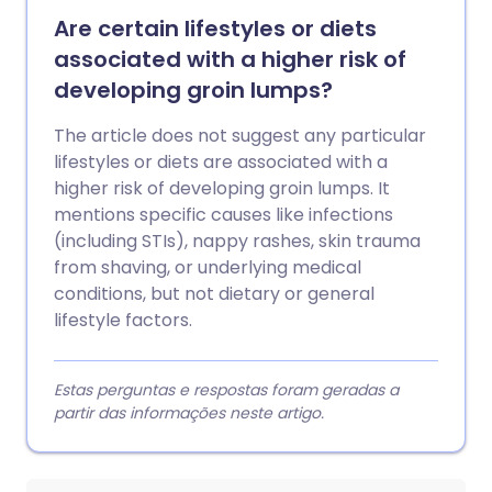
Are certain lifestyles or diets
associated with a higher risk of
developing groin lumps?
The article does not suggest any particular
lifestyles or diets are associated with a
higher risk of developing groin lumps. It
mentions specific causes like infections
(including STIs), nappy rashes, skin trauma
from shaving, or underlying medical
conditions, but not dietary or general
lifestyle factors.
Estas perguntas e respostas foram geradas a
partir das informações neste artigo.