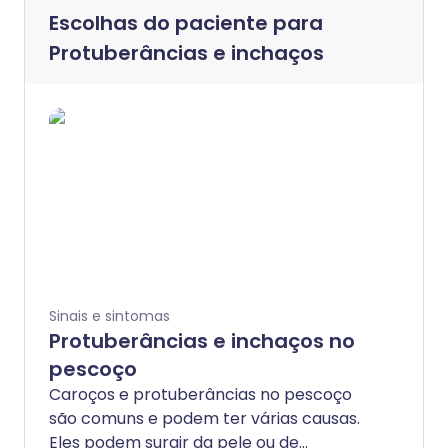
Escolhas do paciente para
Protuberâncias e inchaços
Sinais e sintomas
Protuberâncias e inchaços no
pescoço
Caroços e protuberâncias no pescoço
são comuns e podem ter várias causas.
Eles podem surgir da pele ou de