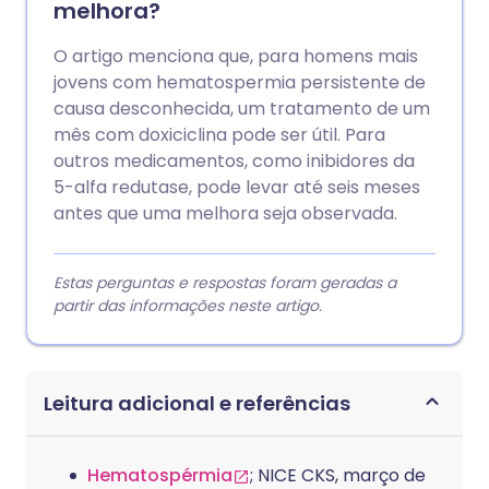
melhora?
O artigo menciona que, para homens mais
jovens com hematospermia persistente de
causa desconhecida, um tratamento de um
mês com doxiciclina pode ser útil. Para
outros medicamentos, como inibidores da
5-alfa redutase, pode levar até seis meses
antes que uma melhora seja observada.
Estas perguntas e respostas foram geradas a
partir das informações neste artigo.
Leitura adicional e referências
Hematospérmia
; NICE CKS, março de