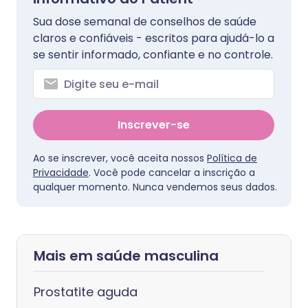
Sua dose semanal de conselhos de saúde
claros e confiáveis - escritos para ajudá-lo a
se sentir informado, confiante e no controle.
Inscrever-se
Ao se inscrever, você aceita nossos
Política de
Privacidade
. Você pode cancelar a inscrição a
qualquer momento. Nunca vendemos seus dados.
Mais em saúde masculina
Prostatite aguda