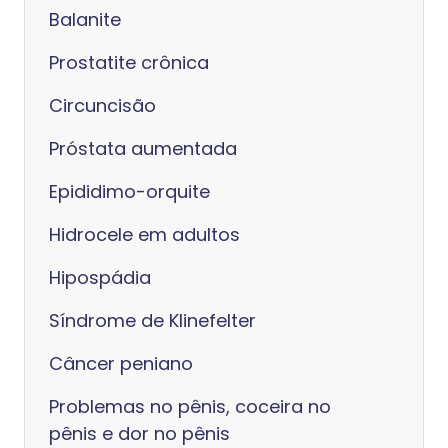
Balanite
Prostatite crônica
Circuncisão
Próstata aumentada
Epididimo-orquite
Hidrocele em adultos
Hipospádia
Síndrome de Klinefelter
Câncer peniano
Problemas no pênis, coceira no
pênis e dor no pênis