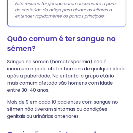
Este resumo foi gerado automaticamente a partir
do conteúdo do artigo para ajudar os leitores a
entender rapidamente os pontos principais.
Quão comum é ter sangue no
sêmen?
Sangue no sêmen (hematospermia) não é
incomum e pode afetar homens de qualquer idade
após a puberdade. No entanto, o grupo etário
mais comum afetado são homens com idade
entre 30-40 anos.
Mais de 9 em cada 10 pacientes com sangue no
sêmen não tiveram sintomas ou condições
genitais ou urinárias anteriores.