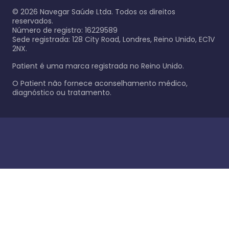
©
2026
Navegar Saúde Ltda. Todos os direitos
reservados.
Número de registro: 16229589
Sede registrada: 128 City Road, Londres, Reino Unido, EC1V
2NX.
Patient é uma marca registrada no Reino Unido.
O Patient não fornece aconselhamento médico,
diagnóstico ou tratamento.