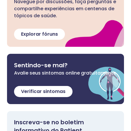
Navegue por discussões, faça perguntas e
compartilhe experiências em centenas de
tópicos de saúde.
Explorar fóruns
Sentindo-se mal?
Avalie seus sintomas online gratuitamente
Verificar sintomas
Inscreva-se no boletim
informativo do Patient