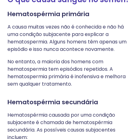
Hematospérmia primária
A causa muitas vezes não é conhecida e não há
uma condição subjacente para explicar a
hematospermia. Alguns homens têm apenas um
episódio e isso nunca acontece novamente.
No entanto, a maioria dos homens com
hematospermia tem episódios repetidos. A
hematospermia primária é inofensiva e melhora
sem qualquer tratamento.
Hematospérmia secundária
Hematospérmia causada por uma condição
subjacente é chamada de hematospérmia
secundária. As possíveis causas subjacentes
incluem: