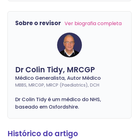
Sobre o revisor
Ver biografia completa
Dr Colin Tidy, MRCGP
Médico Generalista, Autor Médico
MBBS, MRCGP, MRCP (Paediatrics), DCH
Dr Colin Tidy é um médico do NHS,
baseado em Oxfordshire.
Histórico do artigo