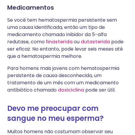
Medicamentos
Se você tem hematospermia persistente sem
uma causa identificada, então um tipo de
medicamento chamado inibidor da 5-alfa
redutase, como
finasterida
ou
dutasterida
pode
ser eficaz. No entanto, pode levar seis meses até
que a hematospermia melhore.
Para homens mais jovens com hematospermia
persistente de causa desconhecida, um
tratamento de um mês com um medicamento
antibiótico chamado
doxiciclina
pode ser útil.
Devo me preocupar com
sangue no meu esperma?
Muitos homens não costumam observar seu