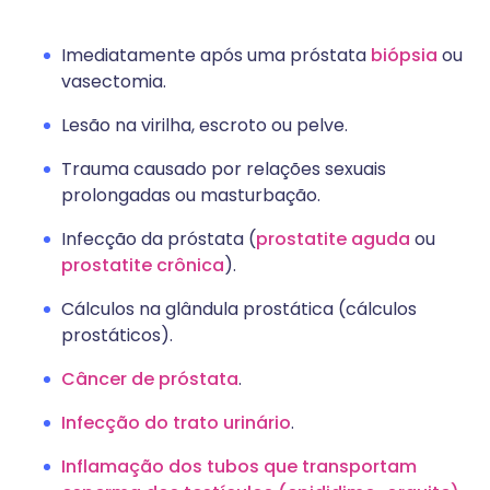
Imediatamente após uma próstata
biópsia
ou
vasectomia.
Lesão na virilha, escroto ou pelve.
Trauma causado por relações sexuais
prolongadas ou masturbação.
Infecção da próstata (
prostatite aguda
ou
prostatite crônica
).
Cálculos na glândula prostática (cálculos
prostáticos).
Câncer de próstata
.
Infecção do trato urinário
.
Inflamação dos tubos que transportam