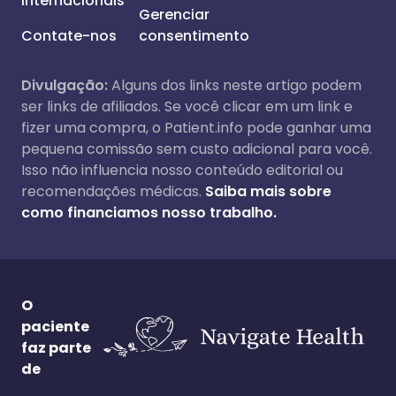
internacionais
Gerenciar
Contate-nos
consentimento
Divulgação:
Alguns dos links neste artigo podem
ser links de afiliados. Se você clicar em um link e
fizer uma compra, o Patient.info pode ganhar uma
pequena comissão sem custo adicional para você.
Isso não influencia nosso conteúdo editorial ou
recomendações médicas.
Saiba mais sobre
como financiamos nosso trabalho.
O
paciente
faz parte
de