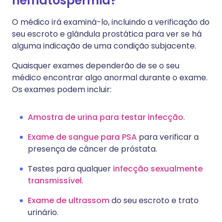
hematospermia?
O médico irá examiná-lo, incluindo a verificação do
seu escroto e glândula prostática para ver se há
alguma indicação de uma condição subjacente.
Quaisquer exames dependerão de se o seu
médico encontrar algo anormal durante o exame.
Os exames podem incluir:
Amostra de urina para testar infecção
.
Exame de sangue para PSA
para verificar a
presença de câncer de próstata.
Testes para qualquer
infecção sexualmente
transmissível
.
Exame de ultrassom
do seu escroto e trato
urinário.