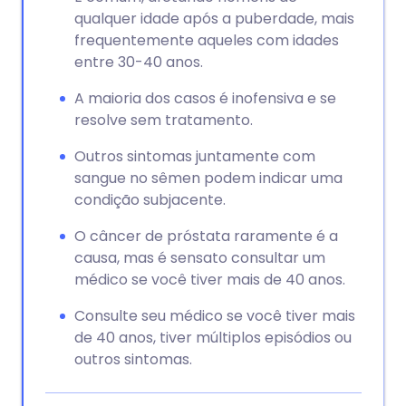
qualquer idade após a puberdade, mais
frequentemente aqueles com idades
entre 30-40 anos.
A maioria dos casos é inofensiva e se
resolve sem tratamento.
Outros sintomas juntamente com
sangue no sêmen podem indicar uma
condição subjacente.
O câncer de próstata raramente é a
causa, mas é sensato consultar um
médico se você tiver mais de 40 anos.
Consulte seu médico se você tiver mais
de 40 anos, tiver múltiplos episódios ou
outros sintomas.