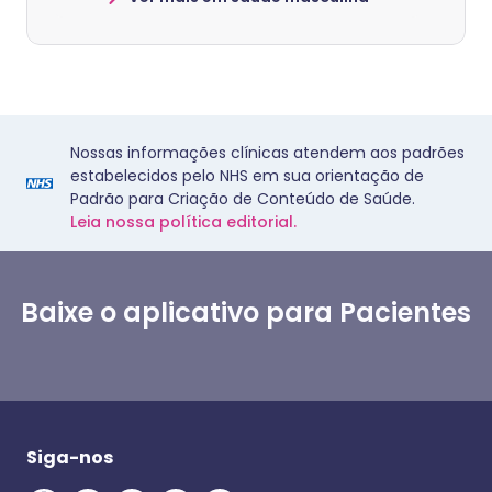
Nossas informações clínicas atendem aos padrões
estabelecidos pelo NHS em sua orientação de
Padrão para Criação de Conteúdo de Saúde.
Leia nossa política editorial.
Baixe o aplicativo para Pacientes
Siga-nos