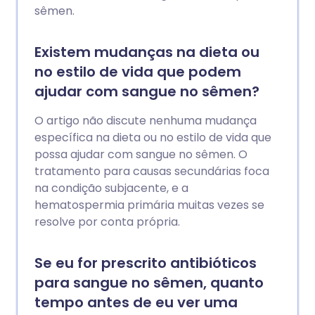
sêmen.
Existem mudanças na dieta ou
no estilo de vida que podem
ajudar com sangue no sêmen?
O artigo não discute nenhuma mudança
específica na dieta ou no estilo de vida que
possa ajudar com sangue no sêmen. O
tratamento para causas secundárias foca
na condição subjacente, e a
hematospermia primária muitas vezes se
resolve por conta própria.
Se eu for prescrito antibióticos
para sangue no sêmen, quanto
tempo antes de eu ver uma