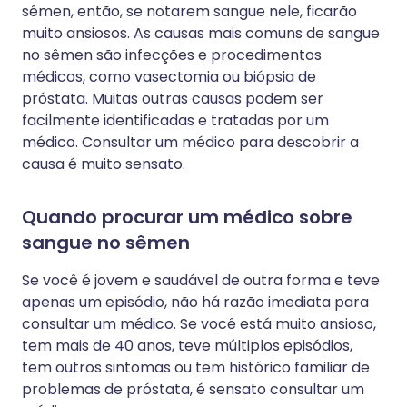
sêmen, então, se notarem sangue nele, ficarão
muito ansiosos. As causas mais comuns de sangue
no sêmen são infecções e procedimentos
médicos, como vasectomia ou biópsia de
próstata. Muitas outras causas podem ser
facilmente identificadas e tratadas por um
médico. Consultar um médico para descobrir a
causa é muito sensato.
Quando procurar um médico sobre
sangue no sêmen
Se você é jovem e saudável de outra forma e teve
apenas um episódio, não há razão imediata para
consultar um médico. Se você está muito ansioso,
tem mais de 40 anos, teve múltiplos episódios,
tem outros sintomas ou tem histórico familiar de
problemas de próstata, é sensato consultar um