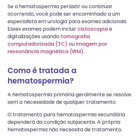
Se a hematospermia persistir ou continuar
ocorrendo, você pode ser encaminhado a um
especialista em urologia para exames adicionais.
Esses exames podem incluir
cistoscopia
e
digitalizações usando
tomografia
computadorizada (TC)
ou
imagem por
ressonância magnética (IRM)
.
Como é tratada a
hematospermia?
A hematospermia primária geralmente se resolve
sem a necessidade de qualquer tratamento.
O tratamento para hematospermia secundária
dependerá da condição subjacente. A própria
hematospermia não necessita de tratamento.