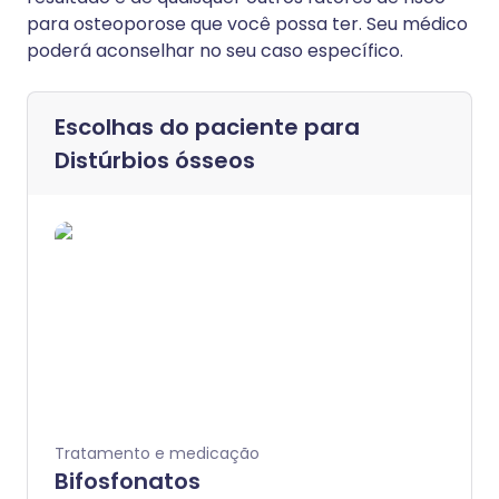
para osteoporose que você possa ter. Seu médico
poderá aconselhar no seu caso específico.
Escolhas do paciente para
Distúrbios ósseos
Tratamento e medicação
Bifosfonatos