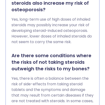
steroids also increase my risk of
osteoporosis?
Yes, long-term use of high doses of inhaled
steroids may possibly increase your risk of
developing steroid-induced osteoporosis.
However, lower doses of inhaled steroids do
not seem to carry the same risk.
Are there some conditions where
the risks of not taking steroids
outweigh the risks to my bones?
Yes, there is often a balance between the
risk of side-effects from taking steroid
tablets and the symptoms and damage
that may result from certain diseases if they
are not treated with steroids. In some cases,