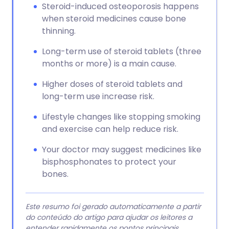
Steroid-induced osteoporosis happens
when steroid medicines cause bone
thinning.
Long-term use of steroid tablets (three
months or more) is a main cause.
Higher doses of steroid tablets and
long-term use increase risk.
Lifestyle changes like stopping smoking
and exercise can help reduce risk.
Your doctor may suggest medicines like
bisphosphonates to protect your
bones.
Este resumo foi gerado automaticamente a partir
do conteúdo do artigo para ajudar os leitores a
entender rapidamente os pontos principais.