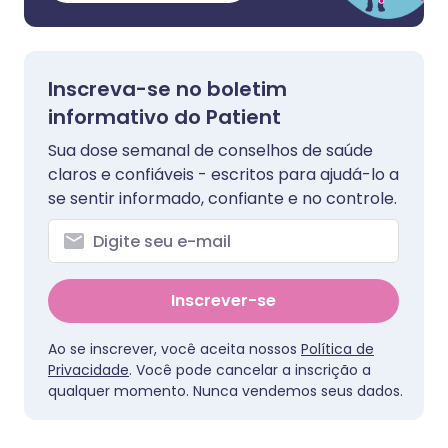
Inscreva-se no boletim
informativo do Patient
Sua dose semanal de conselhos de saúde
claros e confiáveis - escritos para ajudá-lo a
se sentir informado, confiante e no controle.
Inscrever-se
Ao se inscrever, você aceita nossos
Política de
Privacidade
. Você pode cancelar a inscrição a
qualquer momento. Nunca vendemos seus dados.