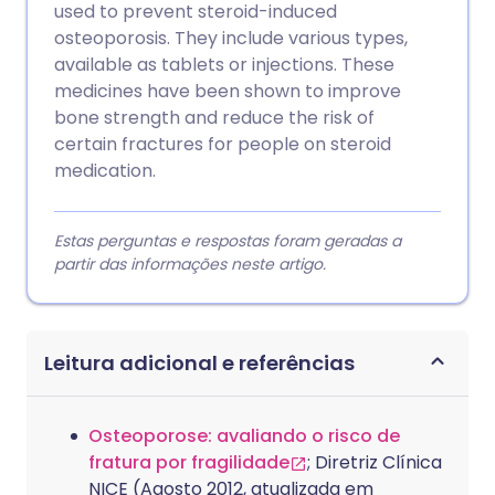
used to prevent steroid-induced
osteoporosis. They include various types,
available as tablets or injections. These
medicines have been shown to improve
bone strength and reduce the risk of
certain fractures for people on steroid
medication.
Estas perguntas e respostas foram geradas a
partir das informações neste artigo.
Leitura adicional e referências
Osteoporose: avaliando o risco de
fratura por fragilidade
; Diretriz Clínica
NICE (Agosto 2012, atualizada em