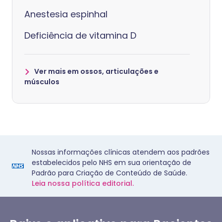
Anestesia espinhal
Deficiência de vitamina D
Ver mais em ossos, articulações e
músculos
Nossas informações clínicas atendem aos padrões
estabelecidos pelo NHS em sua orientação de
Padrão para Criação de Conteúdo de Saúde.
Leia nossa política editorial.