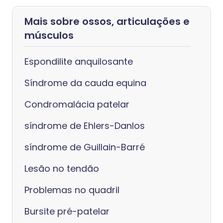
Mais sobre ossos, articulações e
músculos
Espondilite anquilosante
Síndrome da cauda equina
Condromalácia patelar
síndrome de Ehlers-Danlos
síndrome de Guillain-Barré
Lesão no tendão
Problemas no quadril
Bursite pré-patelar