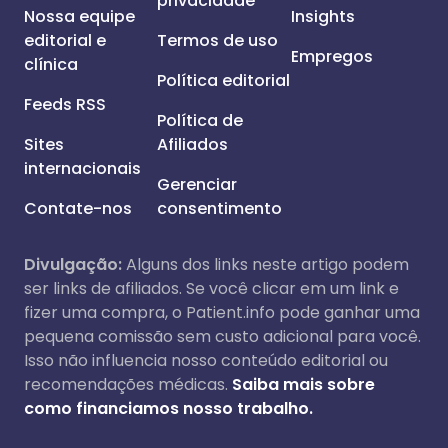
privacidade
Nossa equipe
Insights
editorial e
Termos de uso
Empregos
clínica
Política editorial
Feeds RSS
Política de
Sites
Afiliados
internacionais
Gerenciar
Contate-nos
consentimento
Divulgação:
Alguns dos links neste artigo podem
ser links de afiliados. Se você clicar em um link e
fizer uma compra, o Patient.info pode ganhar uma
pequena comissão sem custo adicional para você.
Isso não influencia nosso conteúdo editorial ou
recomendações médicas.
Saiba mais sobre
como financiamos nosso trabalho.