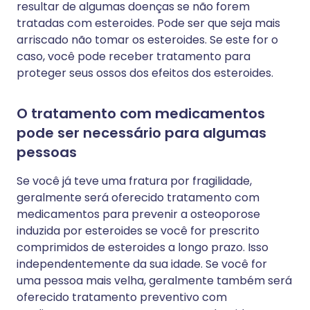
resultar de algumas doenças se não forem
tratadas com esteroides. Pode ser que seja mais
arriscado não tomar os esteroides. Se este for o
caso, você pode receber tratamento para
proteger seus ossos dos efeitos dos esteroides.
O tratamento com medicamentos
pode ser necessário para algumas
pessoas
Se você já teve uma fratura por fragilidade,
geralmente será oferecido tratamento com
medicamentos para prevenir a osteoporose
induzida por esteroides se você for prescrito
comprimidos de esteroides a longo prazo. Isso
independentemente da sua idade. Se você for
uma pessoa mais velha, geralmente também será
oferecido tratamento preventivo com