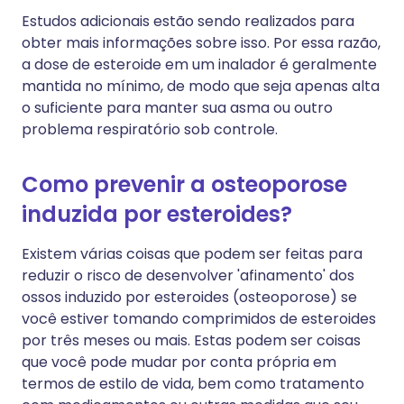
Estudos adicionais estão sendo realizados para
obter mais informações sobre isso. Por essa razão,
a dose de esteroide em um inalador é geralmente
mantida no mínimo, de modo que seja apenas alta
o suficiente para manter sua asma ou outro
problema respiratório sob controle.
Como prevenir a osteoporose
induzida por esteroides?
Existem várias coisas que podem ser feitas para
reduzir o risco de desenvolver 'afinamento' dos
ossos induzido por esteroides (osteoporose) se
você estiver tomando comprimidos de esteroides
por três meses ou mais. Estas podem ser coisas
que você pode mudar por conta própria em
termos de estilo de vida, bem como tratamento