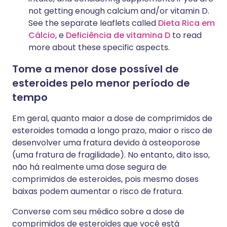
not getting enough calcium and/or vitamin D.
See the separate leaflets called
Dieta Rica em
Cálcio
, e
Deficiência de vitamina D
to read
more about these specific aspects.
Tome a menor dose possível de
esteroides pelo menor período de
tempo
Em geral, quanto maior a dose de comprimidos de
esteroides tomada a longo prazo, maior o risco de
desenvolver uma fratura devido à osteoporose
(uma fratura de fragilidade). No entanto, dito isso,
não há realmente uma dose segura de
comprimidos de esteroides, pois mesmo doses
baixas podem aumentar o risco de fratura.
Converse com seu médico sobre a dose de
comprimidos de esteroides que você está