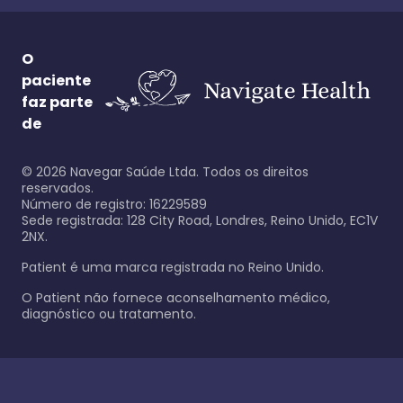
O
paciente
faz parte
de
©
2026
Navegar Saúde Ltda. Todos os direitos
reservados.
Número de registro: 16229589
Sede registrada: 128 City Road, Londres, Reino Unido, EC1V
2NX.
Patient é uma marca registrada no Reino Unido.
O Patient não fornece aconselhamento médico,
diagnóstico ou tratamento.