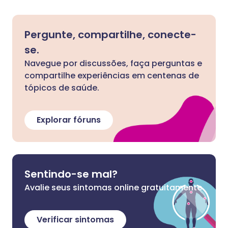
Pergunte, compartilhe, conecte-
se.
Navegue por discussões, faça perguntas e
compartilhe experiências em centenas de
tópicos de saúde.
Explorar fóruns
Sentindo-se mal?
Avalie seus sintomas online gratuitamente
Verificar sintomas