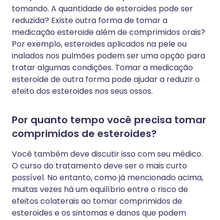
tomando. A quantidade de esteroides pode ser
reduzida? Existe outra forma de tomar a
medicação esteroide além de comprimidos orais?
Por exemplo, esteroides aplicados na pele ou
inalados nos pulmões podem ser uma opção para
tratar algumas condições. Tomar a medicação
esteroide de outra forma pode ajudar a reduzir o
efeito dos esteroides nos seus ossos.
Por quanto tempo você precisa tomar
comprimidos de esteroides?
Você também deve discutir isso com seu médico.
O curso do tratamento deve ser o mais curto
possível. No entanto, como já mencionado acima,
muitas vezes há um equilíbrio entre o risco de
efeitos colaterais ao tomar comprimidos de
esteroides e os sintomas e danos que podem