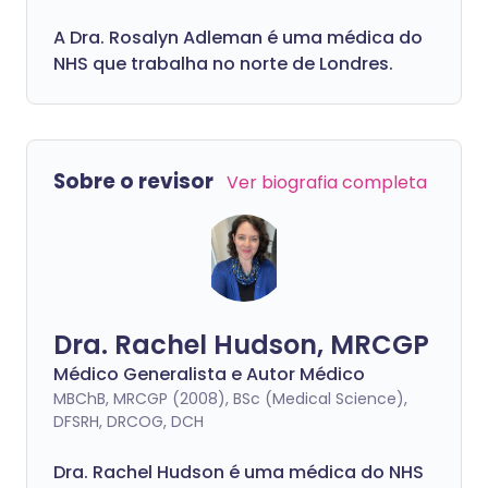
A Dra. Rosalyn Adleman é uma médica do
NHS que trabalha no norte de Londres.
Sobre o revisor
Ver biografia completa
Dra. Rachel Hudson, MRCGP
Médico Generalista e Autor Médico
MBChB, MRCGP (2008), BSc (Medical Science),
DFSRH, DRCOG, DCH
Dra. Rachel Hudson é uma médica do NHS