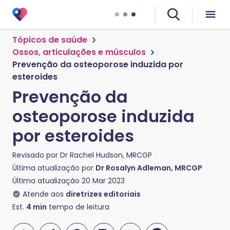
Tópicos de saúde
Ossos, articulações e músculos
Prevenção da osteoporose induzida por
esteroides
Prevenção da
osteoporose induzida
por esteroides
Revisado por
Dr Rachel Hudson, MRCGP
Última atualização por
Dr Rosalyn Adleman, MRCGP
Última atualização
20 Mar 2023
Atende aos
diretrizes editoriais
Est.
4
min
tempo de leitura