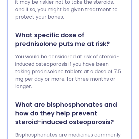
it may be riskier not to take the steroids,
and if so, you might be given treatment to
protect your bones.
What specific dose of
prednisolone puts me at risk?
You would be considered at risk of steroid-
induced osteoporosis if you have been
taking prednisolone tablets at a dose of 7.5
mg per day or more, for three months or
longer.
What are bisphosphonates and
how do they help prevent
steroid-induced osteoporosis?
Bisphosphonates are medicines commonly