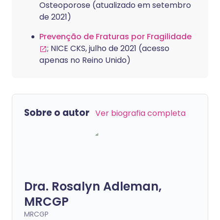
Osteoporose (atualizado em setembro
de 2021)
Prevenção de Fraturas por Fragilidade
; NICE CKS, julho de 2021 (acesso
apenas no Reino Unido)
Sobre o autor
Ver biografia completa
Dra. Rosalyn Adleman,
MRCGP
MRCGP