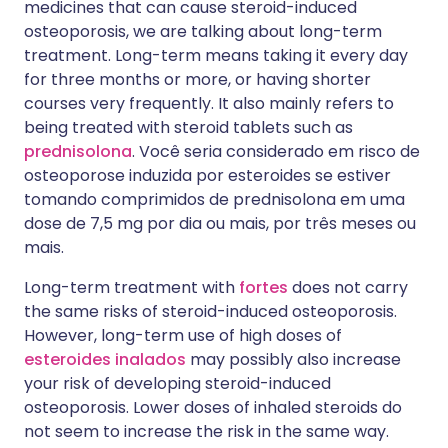
medicines that can cause steroid-induced
osteoporosis, we are talking about long-term
treatment. Long-term means taking it every day
for three months or more, or having shorter
courses very frequently. It also mainly refers to
being treated with steroid tablets such as
prednisolona
. Você seria considerado em risco de
osteoporose induzida por esteroides se estiver
tomando comprimidos de prednisolona em uma
dose de 7,5 mg por dia ou mais, por três meses ou
mais.
Long-term treatment with
fortes
does not carry
the same risks of steroid-induced osteoporosis.
However, long-term use of high doses of
esteroides inalados
may possibly also increase
your risk of developing steroid-induced
osteoporosis. Lower doses of inhaled steroids do
not seem to increase the risk in the same way.