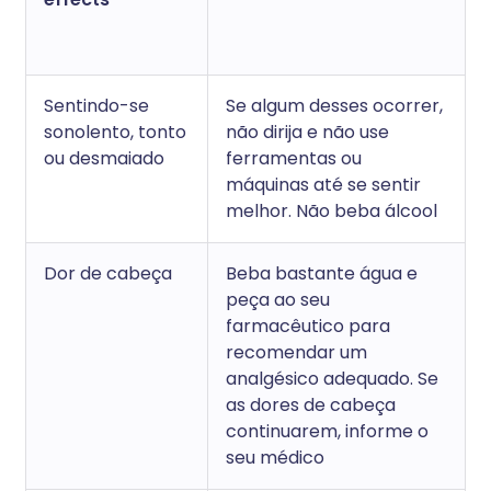
Sentindo-se
Se algum desses ocorrer,
sonolento, tonto
não dirija e não use
ou desmaiado
ferramentas ou
máquinas até se sentir
melhor. Não beba álcool
Dor de cabeça
Beba bastante água e
peça ao seu
farmacêutico para
recomendar um
analgésico adequado. Se
as dores de cabeça
continuarem, informe o
seu médico