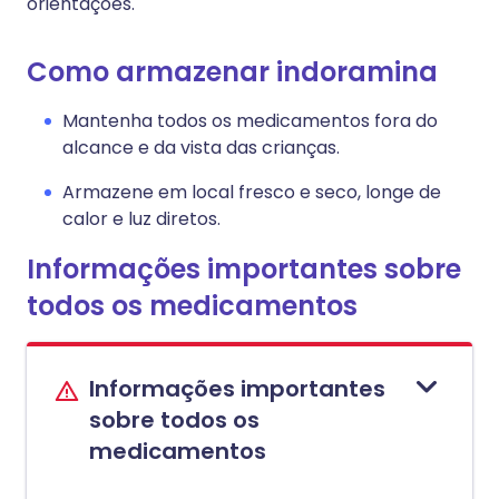
orientações.
Como armazenar indoramina
Mantenha todos os medicamentos fora do
alcance e da vista das crianças.
Armazene em local fresco e seco, longe de
calor e luz diretos.
Informações importantes sobre
todos os medicamentos
Informações importantes
sobre todos os
medicamentos