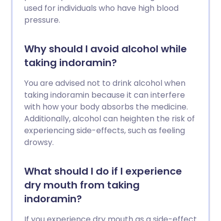
used for individuals who have high blood
pressure.
Why should I avoid alcohol while
taking indoramin?
You are advised not to drink alcohol when
taking indoramin because it can interfere
with how your body absorbs the medicine.
Additionally, alcohol can heighten the risk of
experiencing side-effects, such as feeling
drowsy.
What should I do if I experience
dry mouth from taking
indoramin?
If you experience dry mouth as a side-effect