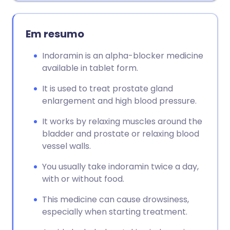
Em resumo
Indoramin is an alpha-blocker medicine
available in tablet form.
It is used to treat prostate gland
enlargement and high blood pressure.
It works by relaxing muscles around the
bladder and prostate or relaxing blood
vessel walls.
You usually take indoramin twice a day,
with or without food.
This medicine can cause drowsiness,
especially when starting treatment.