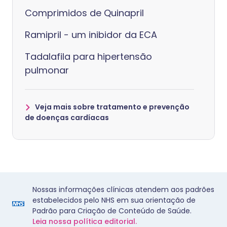
Comprimidos de Quinapril
Ramipril - um inibidor da ECA
Tadalafila para hipertensão
pulmonar
Veja mais sobre tratamento e prevenção
de doenças cardíacas
Nossas informações clínicas atendem aos padrões
estabelecidos pelo NHS em sua orientação de
Padrão para Criação de Conteúdo de Saúde.
Leia nossa política editorial.