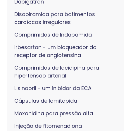
Dabigatran
Disopiramida para batimentos
cardíacos irregulares
Comprimidos de Indapamida
Irbesartan - um bloqueador do
receptor de angiotensina
Comprimidos de lacidipina para
hipertensão arterial
Lisinopril - um inibidor da ECA
Cápsulas de lomitapida
Moxonidina para pressão alta
Injeção de fitomenadiona