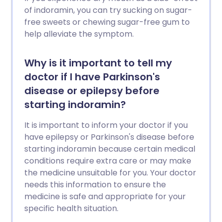
of indoramin, you can try sucking on sugar-
free sweets or chewing sugar-free gum to
help alleviate the symptom.
Why is it important to tell my
doctor if I have Parkinson's
disease or epilepsy before
starting indoramin?
It is important to inform your doctor if you
have epilepsy or Parkinson's disease before
starting indoramin because certain medical
conditions require extra care or may make
the medicine unsuitable for you. Your doctor
needs this information to ensure the
medicine is safe and appropriate for your
specific health situation.