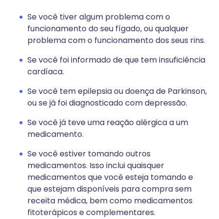
Se você tiver algum problema com o
funcionamento do seu fígado, ou qualquer
problema com o funcionamento dos seus rins.
Se você foi informado de que tem insuficiência
cardíaca.
Se você tem epilepsia ou doença de Parkinson,
ou se já foi diagnosticado com depressão.
Se você já teve uma reação alérgica a um
medicamento.
Se você estiver tomando outros
medicamentos. Isso inclui quaisquer
medicamentos que você esteja tomando e
que estejam disponíveis para compra sem
receita médica, bem como medicamentos
fitoterápicos e complementares.