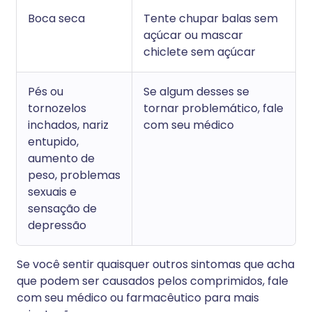
Boca seca
Tente chupar balas sem
açúcar ou mascar
chiclete sem açúcar
Pés ou
Se algum desses se
tornozelos
tornar problemático, fale
inchados, nariz
com seu médico
entupido,
aumento de
peso, problemas
sexuais e
sensação de
depressão
Se você sentir quaisquer outros sintomas que acha
que podem ser causados pelos comprimidos, fale
com seu médico ou farmacêutico para mais