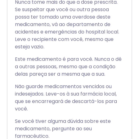
Nunca tome mais do que a dose prescrita.
Se suspeitar que você ou outra pessoa
possa ter tomado uma overdose deste
medicamento, vá ao departamento de
acidentes e emergências do hospital local.
Leve o recipiente com você, mesmo que
esteja vazio.
Este medicamento é para você. Nunca o dê
a outras pessoas, mesmo que a condição
delas pareça ser a mesma que a sua.
Não guarde medicamentos vencidos ou
indesejados. Leve-os à sua farmácia local,
que se encarregará de descartá-los para
você.
Se você tiver alguma dúvida sobre este
medicamento, pergunte ao seu
farmacêutico.