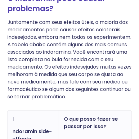
problemas?
Juntamente com seus efeitos úteis, a maioria dos
medicamentos pode causar efeitos colaterais
indesejados, embora nem todos os experimentem.
A tabela abaixo contém alguns dos mais comuns
associados ao indoramina. Você encontrará uma
lista completa na bula fornecida com o seu
medicamento. Os efeitos indesejados muitas vezes
melhoram à medida que seu corpo se ajusta ao
novo medicamento, mas fale com seu médico ou
farmacêutico se algum dos seguintes continuar ou
se tornar problemático.
I
O que posso fazer se
passar por isso?
ndoramin side-
effects