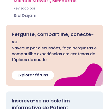
Michael Stewart, MRPharmS
Revisado por
Sid Dajani
Pergunte, compartilhe, conecte-
se.
Navegue por discussões, faça perguntas e
compartilhe experiências em centenas de
tópicos de saúde.
Explorar fóruns
Inscreva-se no boletim
informativo do Patient