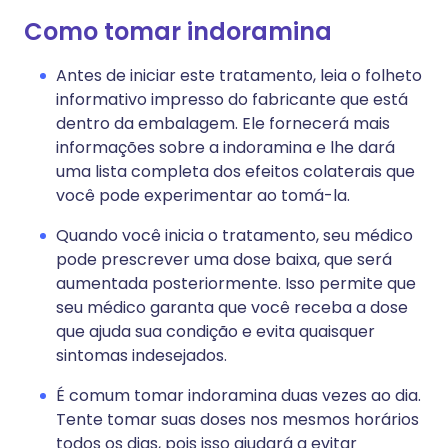
Como tomar indoramina
Antes de iniciar este tratamento, leia o folheto
informativo impresso do fabricante que está
dentro da embalagem. Ele fornecerá mais
informações sobre a indoramina e lhe dará
uma lista completa dos efeitos colaterais que
você pode experimentar ao tomá-la.
Quando você inicia o tratamento, seu médico
pode prescrever uma dose baixa, que será
aumentada posteriormente. Isso permite que
seu médico garanta que você receba a dose
que ajuda sua condição e evita quaisquer
sintomas indesejados.
É comum tomar indoramina duas vezes ao dia.
Tente tomar suas doses nos mesmos horários
todos os dias, pois isso ajudará a evitar