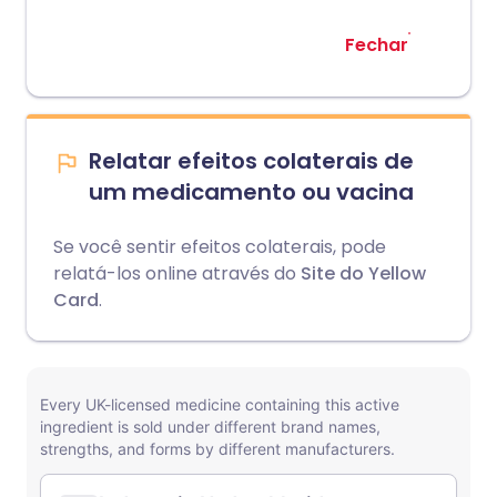
Fechar
Relatar efeitos colaterais de
um medicamento ou vacina
Se você sentir efeitos colaterais, pode
relatá-los online através do
Site do Yellow
Card
.