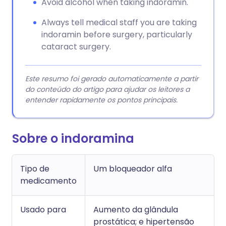
Avoid alcohol when taking indoramin.
Always tell medical staff you are taking
indoramin before surgery, particularly
cataract surgery.
Este resumo foi gerado automaticamente a partir
do conteúdo do artigo para ajudar os leitores a
entender rapidamente os pontos principais.
Sobre o indoramina
Tipo de
Um bloqueador alfa
medicamento
Usado para
Aumento da glândula
prostática; e hipertensão