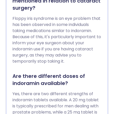
mentioned in relation to cataract
surgery?
Floppy iris syndrome is an eye problem that
has been observed in some individuals
taking medications similar to indoramin.
Because of this, it's particularly important to
inform your eye surgeon about your
indoramin use if you are having cataract
surgery, as they may advise you to
temporarily stop taking it.
Are there different doses of
indoramin available?
Yes, there are two different strengths of
indoramin tablets available. A 20 mg tablet
is typically prescribed for men dealing with
prostate problems, while a 25 mg tablet is