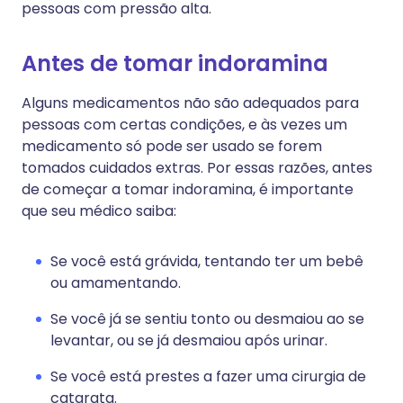
pessoas com pressão alta.
Antes de tomar indoramina
Alguns medicamentos não são adequados para
pessoas com certas condições, e às vezes um
medicamento só pode ser usado se forem
tomados cuidados extras. Por essas razões, antes
de começar a tomar indoramina, é importante
que seu médico saiba:
Se você está grávida, tentando ter um bebê
ou amamentando.
Se você já se sentiu tonto ou desmaiou ao se
levantar, ou se já desmaiou após urinar.
Se você está prestes a fazer uma cirurgia de
catarata.