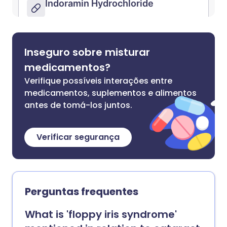
Inseguro sobre misturar
medicamentos?
Verifique possíveis interações entre
medicamentos, suplementos e alimentos
antes de tomá-los juntos.
Verificar segurança
Perguntas frequentes
What is 'floppy iris syndrome'