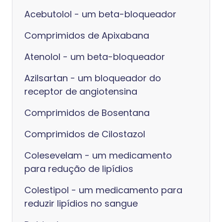
Acebutolol - um beta-bloqueador
Comprimidos de Apixabana
Atenolol - um beta-bloqueador
Azilsartan - um bloqueador do
receptor de angiotensina
Comprimidos de Bosentana
Comprimidos de Cilostazol
Colesevelam - um medicamento
para redução de lipídios
Colestipol - um medicamento para
reduzir lipídios no sangue