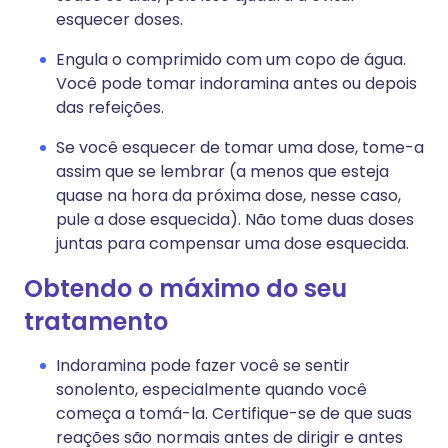
esquecer doses.
Engula o comprimido com um copo de água.
Você pode tomar indoramina antes ou depois
das refeições.
Se você esquecer de tomar uma dose, tome-a
assim que se lembrar (a menos que esteja
quase na hora da próxima dose, nesse caso,
pule a dose esquecida). Não tome duas doses
juntas para compensar uma dose esquecida.
Obtendo o máximo do seu
tratamento
Indoramina pode fazer você se sentir
sonolento, especialmente quando você
começa a tomá-la. Certifique-se de que suas
reações são normais antes de dirigir e antes