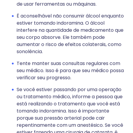
de usar ferramentas ou máquinas.
É aconselhável não consumir álcool enquanto
estiver tomando indoramina. O álcool
interfere na quantidade de medicamento que
seu corpo absorve. Ele também pode
aumentar o risco de efeitos colaterais, como
sonolência.
Tente manter suas consultas regulares com
seu médico. Isso é para que seu médico possa
verificar seu progresso.
Se você estiver passando por uma operação
ou tratamento médico, informe a pessoa que
está realizando o tratamento que você está
tomando indoramina. Isso é importante
porque sua pressão arterial pode cair
repentinamente com um anestésico. Se você
estiver fazendo uma cirurgia de catarata, é