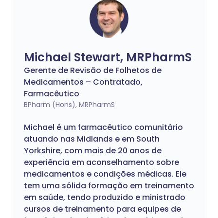
Michael Stewart, MRPharmS
Gerente de Revisão de Folhetos de
Medicamentos – Contratado,
Farmacêutico
BPharm (Hons), MRPharmS
Michael é um farmacêutico comunitário
atuando nas Midlands e em South
Yorkshire, com mais de 20 anos de
experiência em aconselhamento sobre
medicamentos e condições médicas. Ele
tem uma sólida formação em treinamento
em saúde, tendo produzido e ministrado
cursos de treinamento para equipes de