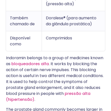
(pressão alta)
Também
Doralese® (para aumento
chamado de
da glândula prostática)
Disponível
Comprimidos
como
Indoramin belongs to a group of medicines known
as
bloqueadores alfa
. It works by blocking the
action of certain nerve impulses. This blocking
action is useful in two different medical conditions.
It is used to help control the symptoms of
prostate gland enlargement, and it also reduces
blood pressure in people with
pressão alta
(hipertensão)
.
The prostate gland commonly becomes larger in