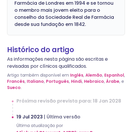
Farmácia de Londres em 1994 e se tornou
o membro mais jovem eleito para o
conselho da Sociedade Real de Farmácia
desde sua fundação em 1842.
Histórico do artigo
As informações nesta página são escritas e
revisadas por clínicos qualificados.
Artigo também disponível em
Inglês
,
Alemão
,
Espanhol
,
Francês
,
Italiano
,
Português
,
Hindi
,
Hebraico
,
Árabe
, e
Sueco
.
Próxima revisão prevista para: 18 Jan 2028
19 Jul 2023
|
Última versão
Última atualização por