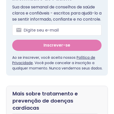
Sua dose semanal de conselhos de saúde
claros e confiáveis - escritos para ajudá-lo a
se sentir informado, confiante e no controle.
Inscrever-se
Ao se inscrever, você aceita nossos
Política de
Privacidade
. Você pode cancelar a inscrição a
qualquer momento. Nunca vendemos seus dados.
Mais sobre tratamento e
prevenção de doenças
cardíacas