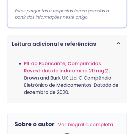
Estas perguntas e respostas foram geradas a
partir das informações neste artigo.
Leitura adicional e referências
PIL do Fabricante, Comprimidos
Revestidos de Indoramina 20 mg
;
Brown and Burk UK Ltd, O Compêndio
Eletrônico de Medicamentos. Datado de
dezembro de 2020.
Sobre o autor
Ver biografia completa