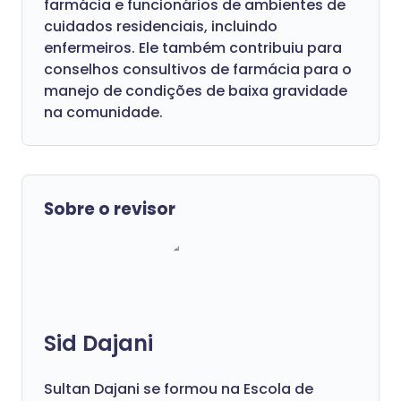
farmácia e funcionários de ambientes de
cuidados residenciais, incluindo
enfermeiros. Ele também contribuiu para
conselhos consultivos de farmácia para o
manejo de condições de baixa gravidade
na comunidade.
Sobre o revisor
Sid Dajani
Sultan Dajani se formou na Escola de