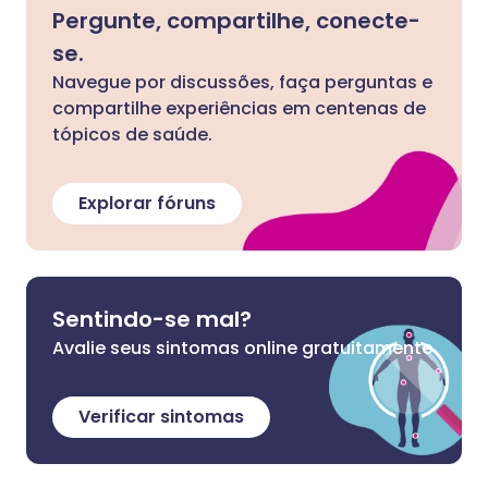
Pergunte, compartilhe, conecte-
se.
Navegue por discussões, faça perguntas e
compartilhe experiências em centenas de
tópicos de saúde.
Explorar fóruns
Sentindo-se mal?
Avalie seus sintomas online gratuitamente
Verificar sintomas