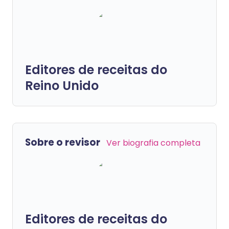
Editores de receitas do
Reino Unido
Sobre o revisor
Ver biografia completa
Editores de receitas do