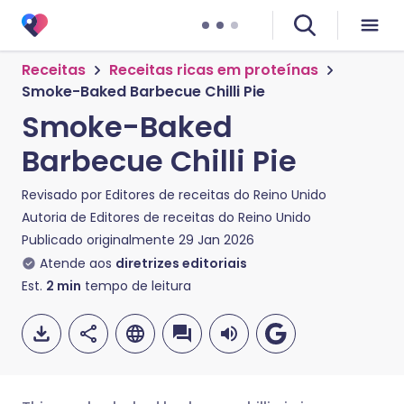
Receitas
Receitas ricas em proteínas
Smoke-Baked Barbecue Chilli Pie
Smoke-Baked
Barbecue Chilli Pie
Revisado por
Editores de receitas do Reino Unido
Autoria de
Editores de receitas do Reino Unido
Publicado originalmente
29 Jan 2026
Atende aos
diretrizes editoriais
Est.
2
min
tempo de leitura