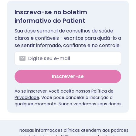
Inscreva-se no boletim
informativo do Patient
Sua dose semanal de conselhos de saúde
claros e confiáveis - escritos para ajudá-lo a
se sentir informado, confiante e no controle.
Inscrever-se
Ao se inscrever, você aceita nossos
Política de
Privacidade
. Você pode cancelar a inscrição a
qualquer momento. Nunca vendemos seus dados.
Nossas informações clínicas atendem aos padrões