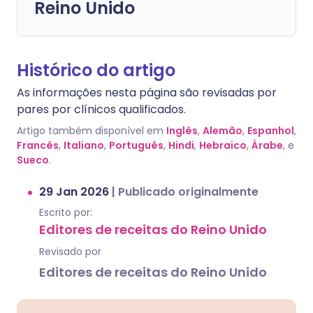
Reino Unido
Histórico do artigo
As informações nesta página são revisadas por
pares por clínicos qualificados.
Artigo também disponível em
Inglês
,
Alemão
,
Espanhol
,
Francês
,
Italiano
,
Português
,
Hindi
,
Hebraico
,
Árabe
, e
Sueco
.
29 Jan 2026
|
Publicado originalmente
Escrito por:
Editores de receitas do Reino Unido
Revisado por
Editores de receitas do Reino Unido