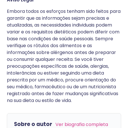
Embora todos os esforços tenham sido feitos para
garantir que as informações sejam precisas e
atualizadas, as necessidades individuais podem
variar e os requisitos dietéticos podem diferir com
base nas condições de saúde pessoais. Sempre
verifique os rótulos dos alimentos e as
informações sobre alérgenos antes de preparar
ou consumir qualquer receita. Se você tiver
preocupações específicas de saúde, alergias,
intolerâncias ou estiver seguindo uma dieta
prescrita por um médico, procure orientação do
seu médico, farmacêutico ou de um nutricionista
registrado antes de fazer mudanças significativas
na sua dieta ou estilo de vida.
Sobre o autor
Ver biografia completa