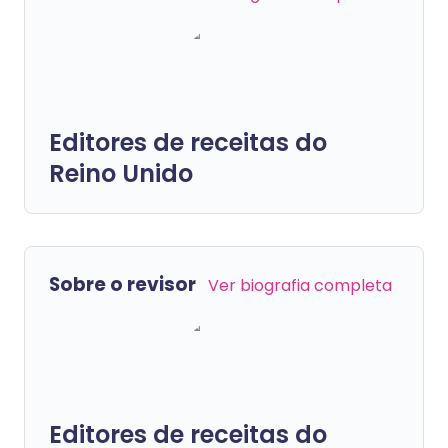
Editores de receitas do
Reino Unido
Sobre o revisor
Ver biografia completa
Editores de receitas do