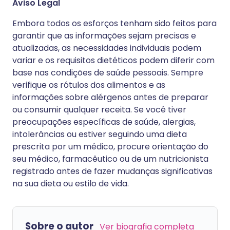
Aviso Legal
Embora todos os esforços tenham sido feitos para
garantir que as informações sejam precisas e
atualizadas, as necessidades individuais podem
variar e os requisitos dietéticos podem diferir com
base nas condições de saúde pessoais. Sempre
verifique os rótulos dos alimentos e as
informações sobre alérgenos antes de preparar
ou consumir qualquer receita. Se você tiver
preocupações específicas de saúde, alergias,
intolerâncias ou estiver seguindo uma dieta
prescrita por um médico, procure orientação do
seu médico, farmacêutico ou de um nutricionista
registrado antes de fazer mudanças significativas
na sua dieta ou estilo de vida.
Sobre o autor
Ver biografia completa