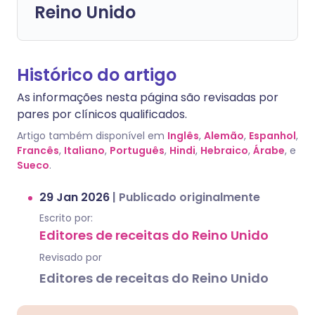
Reino Unido
Histórico do artigo
As informações nesta página são revisadas por
pares por clínicos qualificados.
Artigo também disponível em
Inglês
,
Alemão
,
Espanhol
,
Francês
,
Italiano
,
Português
,
Hindi
,
Hebraico
,
Árabe
, e
Sueco
.
29 Jan 2026
|
Publicado originalmente
Escrito por:
Editores de receitas do Reino Unido
Revisado por
Editores de receitas do Reino Unido