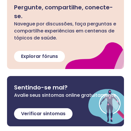
Pergunte, compartilhe, conecte-
se.
Navegue por discussões, faça perguntas e
compartilhe experiências em centenas de
tópicos de saúde.
Explorar fóruns
Sentindo-se mal?
Avalie seus sintomas online gratuitamente
Verificar sintomas