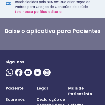
estabelecidos pelo NHS em sua orientação de
Padrão para Criação de Conteúdo de Saúde.
Leia nossa política editorial.
Baixe o aplicativo para Pacientes
Siga-nos
Paciente
Legal
Mais de
Patient.info
Sobre nós
Declaração de