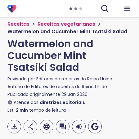
Receitas
Receitas vegetarianas
Watermelon and Cucumber Mint Tsatsiki Salad
Watermelon and
Cucumber Mint
Tsatsiki Salad
Revisado por
Editores de receitas do Reino Unido
Autoria de
Editores de receitas do Reino Unido
Publicado originalmente
29 Jan 2026
Atende aos
diretrizes editoriais
Est.
2
min
tempo de leitura