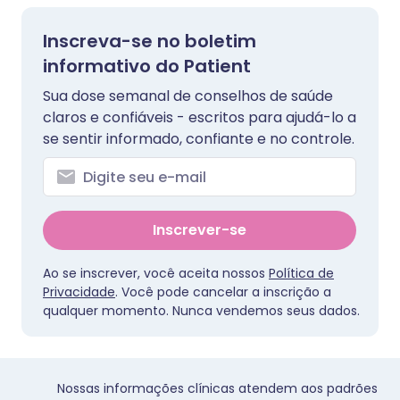
Inscreva-se no boletim
informativo do Patient
Sua dose semanal de conselhos de saúde
claros e confiáveis - escritos para ajudá-lo a
se sentir informado, confiante e no controle.
Inscrever-se
Ao se inscrever, você aceita nossos
Política de
Privacidade
. Você pode cancelar a inscrição a
qualquer momento. Nunca vendemos seus dados.
Nossas informações clínicas atendem aos padrões