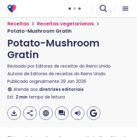
Receitas
Receitas vegetarianas
Potato-Mushroom Gratin
Potato-Mushroom
Gratin
Revisado por
Editores de receitas do Reino Unido
Autoria de
Editores de receitas do Reino Unido
Publicado originalmente
29 Jan 2026
Atende aos
diretrizes editoriais
Est.
2
min
tempo de leitura