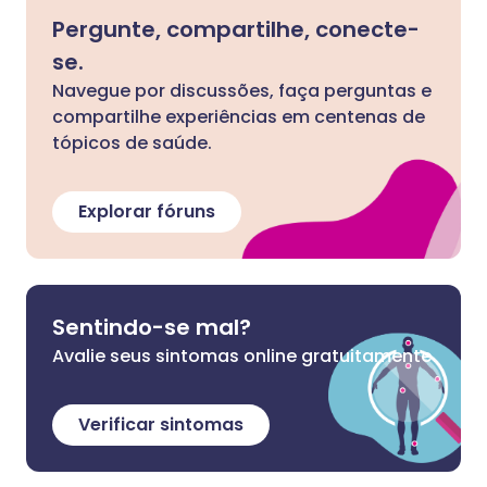
Pergunte, compartilhe, conecte-
se.
Navegue por discussões, faça perguntas e
compartilhe experiências em centenas de
tópicos de saúde.
Explorar fóruns
Sentindo-se mal?
Avalie seus sintomas online gratuitamente
Verificar sintomas