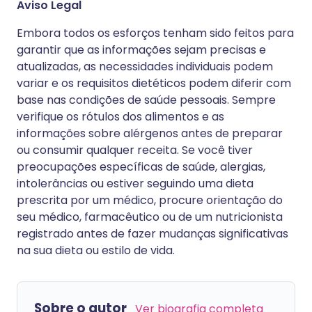
Aviso Legal
Embora todos os esforços tenham sido feitos para
garantir que as informações sejam precisas e
atualizadas, as necessidades individuais podem
variar e os requisitos dietéticos podem diferir com
base nas condições de saúde pessoais. Sempre
verifique os rótulos dos alimentos e as
informações sobre alérgenos antes de preparar
ou consumir qualquer receita. Se você tiver
preocupações específicas de saúde, alergias,
intolerâncias ou estiver seguindo uma dieta
prescrita por um médico, procure orientação do
seu médico, farmacêutico ou de um nutricionista
registrado antes de fazer mudanças significativas
na sua dieta ou estilo de vida.
Sobre o autor
Ver biografia completa