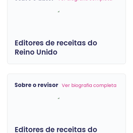
Editores de receitas do
Reino Unido
Sobre o revisor
Ver biografia completa
Editores de receitas do