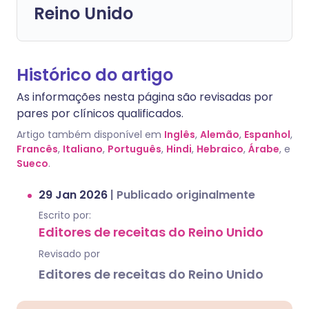
Reino Unido
Histórico do artigo
As informações nesta página são revisadas por
pares por clínicos qualificados.
Artigo também disponível em
Inglês
,
Alemão
,
Espanhol
,
Francês
,
Italiano
,
Português
,
Hindi
,
Hebraico
,
Árabe
, e
Sueco
.
29 Jan 2026
|
Publicado originalmente
Escrito por:
Editores de receitas do Reino Unido
Revisado por
Editores de receitas do Reino Unido