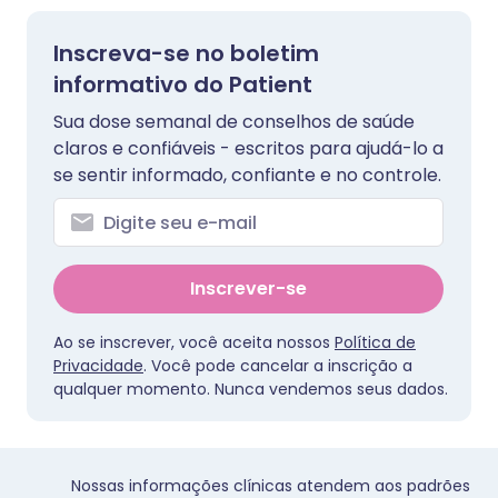
Inscreva-se no boletim
informativo do Patient
Sua dose semanal de conselhos de saúde
claros e confiáveis - escritos para ajudá-lo a
se sentir informado, confiante e no controle.
Inscrever-se
Ao se inscrever, você aceita nossos
Política de
Privacidade
. Você pode cancelar a inscrição a
qualquer momento. Nunca vendemos seus dados.
Nossas informações clínicas atendem aos padrões