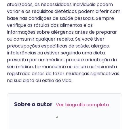
atualizadas, as necessidades individuais podem
variar e os requisitos dietéticos podem diferir com
base nas condições de saúde pessoais. Sempre
verifique os rótulos dos alimentos e as
informações sobre alérgenos antes de preparar
ou consumir qualquer receita. Se você tiver
preocupações específicas de saúde, alergias,
intolerâncias ou estiver seguindo uma dieta
prescrita por um médico, procure orientação do
seu médico, farmacêutico ou de um nutricionista
registrado antes de fazer mudanças significativas
na sua dieta ou estilo de vida.
Sobre o autor
Ver biografia completa