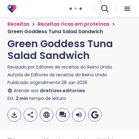
Receitas
Receitas ricas em proteínas
Green Goddess Tuna Salad Sandwich
Green Goddess Tuna
Salad Sandwich
Revisado por
Editores de receitas do Reino Unido
Autoria de
Editores de receitas do Reino Unido
Publicado originalmente
28 Jan 2026
Atende aos
diretrizes editoriais
Est.
2
min
tempo de leitura