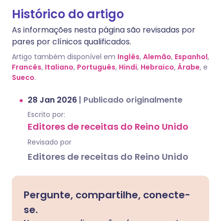
Histórico do artigo
As informações nesta página são revisadas por
pares por clínicos qualificados.
Artigo também disponível em
Inglês
,
Alemão
,
Espanhol
,
Francês
,
Italiano
,
Português
,
Hindi
,
Hebraico
,
Árabe
, e
Sueco
.
28 Jan 2026
|
Publicado originalmente
Escrito por:
Editores de receitas do Reino Unido
Revisado por
Editores de receitas do Reino Unido
Pergunte, compartilhe, conecte-
se.