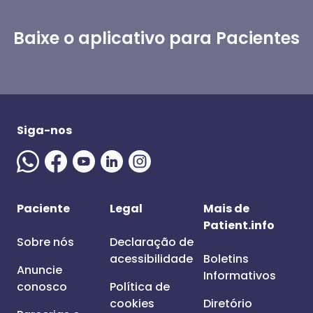
Baixe o aplicativo para Pacientes
Siga-nos
Paciente
Legal
Mais de
Patient.info
Sobre nós
Declaração de
acessibilidade
Boletins
Anuncie
Informativos
conosco
Política de
cookies
Diretório