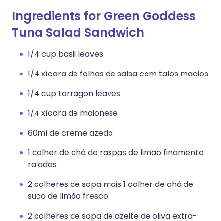
Ingredients for Green Goddess
Tuna Salad Sandwich
1/4 cup basil leaves
1/4 xícara de folhas de salsa com talos macios
1/4 cup tarragon leaves
1/4 xícara de maionese
60ml de creme azedo
1 colher de chá de raspas de limão finamente
raladas
2 colheres de sopa mais 1 colher de chá de
suco de limão fresco
2 colheres de sopa de azeite de oliva extra-