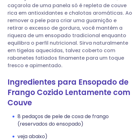
caçarola de uma panela só é repleta de couve
rica em antioxidantes e chalotas aromáticas. Ao
remover a pele para criar uma guarnição e
retirar o excesso de gordura, você mantém a
riqueza de um ensopado tradicional enquanto
equilibra o perfil nutricional. Sirva naturalmente
em tigelas aquecidas, talvez coberto com
rabanetes fatiados finamente para um toque
fresco e apimentado.
Ingredientes para Ensopado de
Frango Cozido Lentamente com
Couve
8 pedaços de pele de coxa de frango
(reservados do ensopado)
veja abaixo)