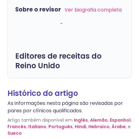
Sobre o revisor
Ver biografia completa
Editores de receitas do
Reino Unido
Histórico do artigo
As informações nesta página são revisadas por
pares por clínicos qualificados.
Artigo também disponível em
Inglês
,
Alemão
,
Espanhol
,
Francês
,
Italiano
,
Português
,
Hindi
,
Hebraico
,
Árabe
, e
Sueco
.