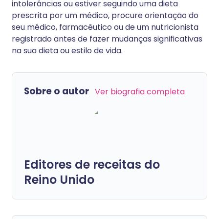
intolerâncias ou estiver seguindo uma dieta
prescrita por um médico, procure orientação do
seu médico, farmacêutico ou de um nutricionista
registrado antes de fazer mudanças significativas
na sua dieta ou estilo de vida.
Sobre o autor
Ver biografia completa
Editores de receitas do
Reino Unido