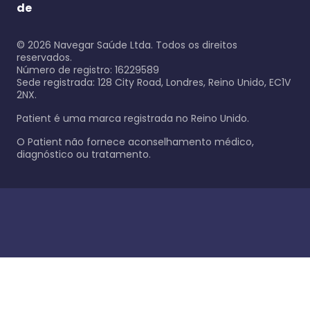
de
©
2026
Navegar Saúde Ltda. Todos os direitos
reservados.
Número de registro: 16229589
Sede registrada: 128 City Road, Londres, Reino Unido, EC1V
2NX.
Patient é uma marca registrada no Reino Unido.
O Patient não fornece aconselhamento médico,
diagnóstico ou tratamento.