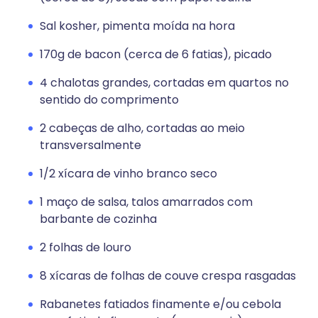
Sal kosher, pimenta moída na hora
170g de bacon (cerca de 6 fatias), picado
4 chalotas grandes, cortadas em quartos no
sentido do comprimento
2 cabeças de alho, cortadas ao meio
transversalmente
1/2 xícara de vinho branco seco
1 maço de salsa, talos amarrados com
barbante de cozinha
2 folhas de louro
8 xícaras de folhas de couve crespa rasgadas
Rabanetes fatiados finamente e/ou cebola