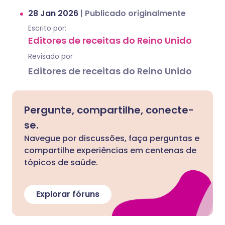
28 Jan 2026
|
Publicado originalmente
Escrito por:
Editores de receitas do Reino Unido
Revisado por
Editores de receitas do Reino Unido
Pergunte, compartilhe, conecte-
se.
Navegue por discussões, faça perguntas e
compartilhe experiências em centenas de
tópicos de saúde.
Explorar fóruns