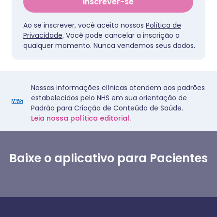
Inscrever-se
Ao se inscrever, você aceita nossos
Política de
Privacidade
. Você pode cancelar a inscrição a
qualquer momento. Nunca vendemos seus dados.
Nossas informações clínicas atendem aos padrões
estabelecidos pelo NHS em sua orientação de
Padrão para Criação de Conteúdo de Saúde.
Leia nossa política editorial.
Baixe o aplicativo para Pacientes