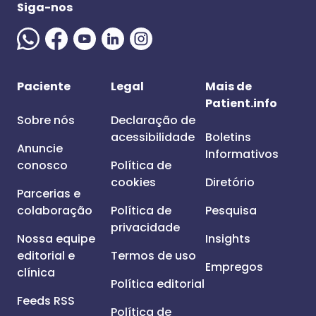
Siga-nos
Paciente
Legal
Mais de
Patient.info
Sobre nós
Declaração de
acessibilidade
Boletins
Anuncie
Informativos
conosco
Política de
cookies
Diretório
Parcerias e
colaboração
Política de
Pesquisa
privacidade
Nossa equipe
Insights
editorial e
Termos de uso
Empregos
clínica
Política editorial
Feeds RSS
Política de