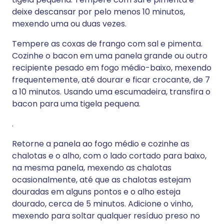
deixe descansar por pelo menos 10 minutos,
mexendo uma ou duas vezes.
Tempere as coxas de frango com sal e pimenta.
Cozinhe o bacon em uma panela grande ou outro
recipiente pesado em fogo médio-baixo, mexendo
frequentemente, até dourar e ficar crocante, de 7
a 10 minutos. Usando uma escumadeira, transfira o
bacon para uma tigela pequena.
.
Retorne a panela ao fogo médio e cozinhe as
chalotas e o alho, com o lado cortado para baixo,
na mesma panela, mexendo as chalotas
ocasionalmente, até que as chalotas estejam
douradas em alguns pontos e o alho esteja
dourado, cerca de 5 minutos. Adicione o vinho,
mexendo para soltar qualquer resíduo preso no