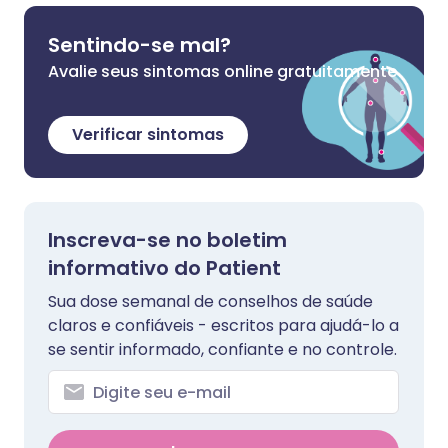
Sentindo-se mal?
Avalie seus sintomas online gratuitamente
Verificar sintomas
Inscreva-se no boletim
informativo do Patient
Sua dose semanal de conselhos de saúde
claros e confiáveis - escritos para ajudá-lo a
se sentir informado, confiante e no controle.