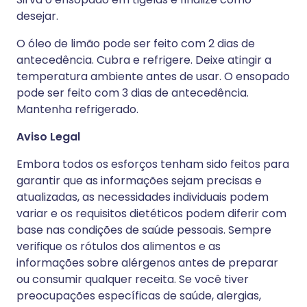
desejar.
O óleo de limão pode ser feito com 2 dias de
antecedência. Cubra e refrigere. Deixe atingir a
temperatura ambiente antes de usar. O ensopado
pode ser feito com 3 dias de antecedência.
Mantenha refrigerado.
Aviso Legal
Embora todos os esforços tenham sido feitos para
garantir que as informações sejam precisas e
atualizadas, as necessidades individuais podem
variar e os requisitos dietéticos podem diferir com
base nas condições de saúde pessoais. Sempre
verifique os rótulos dos alimentos e as
informações sobre alérgenos antes de preparar
ou consumir qualquer receita. Se você tiver
preocupações específicas de saúde, alergias,