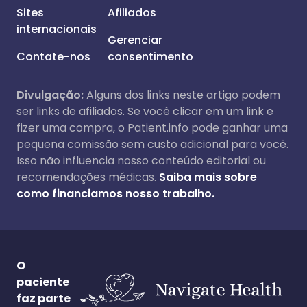
Sites
Afiliados
internacionais
Gerenciar
Contate-nos
consentimento
Divulgação:
Alguns dos links neste artigo podem
ser links de afiliados. Se você clicar em um link e
fizer uma compra, o Patient.info pode ganhar uma
pequena comissão sem custo adicional para você.
Isso não influencia nosso conteúdo editorial ou
recomendações médicas.
Saiba mais sobre
como financiamos nosso trabalho.
O
paciente
faz parte