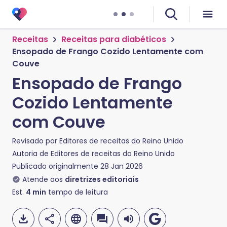
Receitas
Receitas para diabéticos
Ensopado de Frango Cozido Lentamente com
Couve
Ensopado de Frango
Cozido Lentamente
com Couve
Revisado por
Editores de receitas do Reino Unido
Autoria de
Editores de receitas do Reino Unido
Publicado originalmente
28 Jan 2026
Atende aos
diretrizes editoriais
Est.
4
min
tempo de leitura