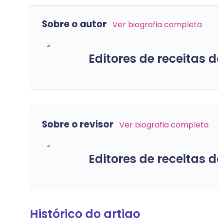
Sobre o autor
Ver biografia completa
Editores de receitas 
Sobre o revisor
Ver biografia completa
Editores de receitas 
Histórico do artigo