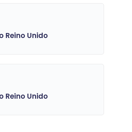
do Reino Unido
do Reino Unido