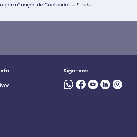
o para Criação de Conteúdo de Saúde.
info
Siga-nos
ivos