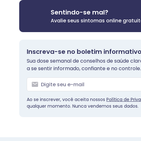
Sentindo-se mal?
Avalie seus sintomas online gratu
Inscreva-se no boletim informativo
Sua dose semanal de conselhos de saúde claros
a se sentir informado, confiante e no controle.
Ao se inscrever, você aceita nossos
Política de Priv
qualquer momento. Nunca vendemos seus dados.