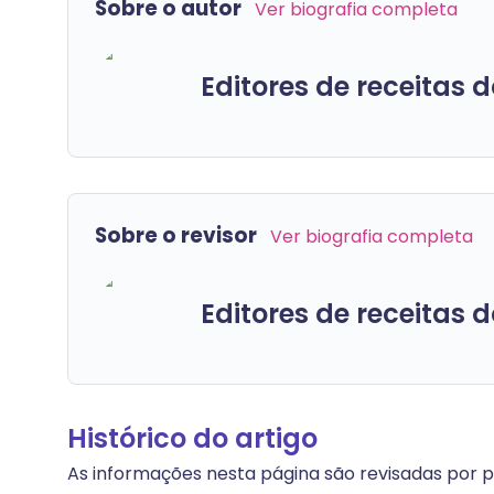
Sobre o autor
Ver biografia completa
Editores de receitas 
Sobre o revisor
Ver biografia completa
Editores de receitas 
Histórico do artigo
As informações nesta página são revisadas por pa