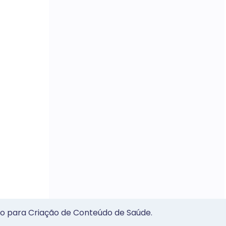
o para Criação de Conteúdo de Saúde.