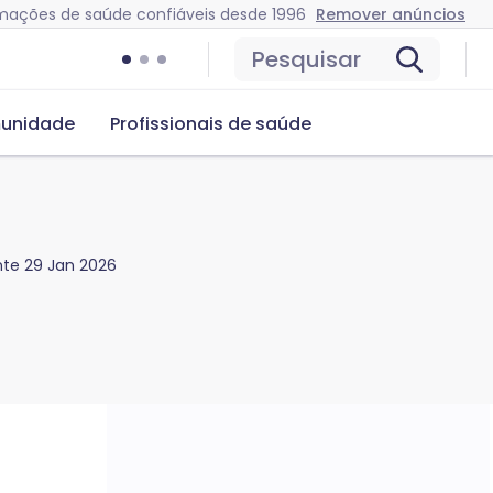
mações de saúde confiáveis desde 1996
Remover anúncios
Pesquisar
unidade
Profissionais de saúde
nte
29 Jan 2026